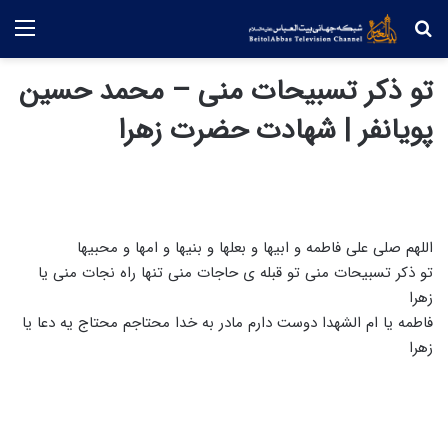
جستجو
منو
تو ذکر تسبیحات منی – محمد حسین
پویانفر | شهادت حضرت زهرا
اللهم صلی علی فاطمه و ابیها و بعلها و بنیها و امها و محبیها
تو ذکر تسبیحات منی تو قبله ی حاجات منی تنها راه نجات منی یا
زهرا
فاطمه یا ام الشهدا دوست دارم مادر به خدا محتاجم محتاج یه دعا یا
زهرا