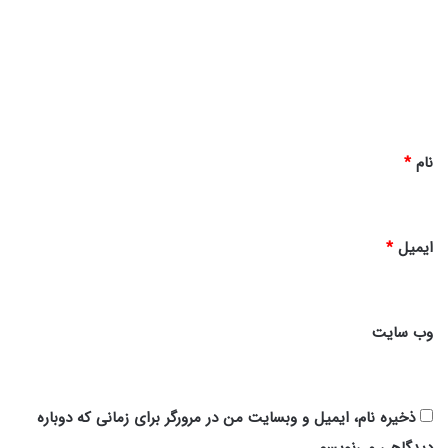
د
گ
ا
ه
*
نام
*
ایمیل
*
وب‌ سایت
ذخیره نام، ایمیل و وبسایت من در مرورگر برای زمانی که دوباره
دیدگاهی می‌نویسم.