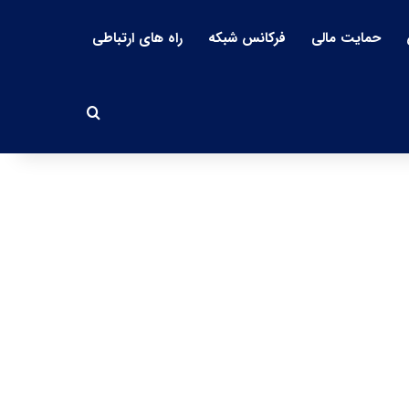
حمایت مالی
فرکانس شبکه
راه های ارتباطی
جستجو