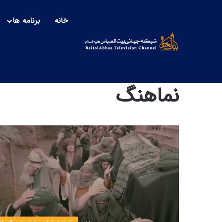
خانه
برنامه ها
نماهنگ