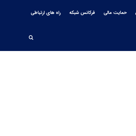
حمایت مالی
فرکانس شبکه
راه های ارتباطی
جستجو