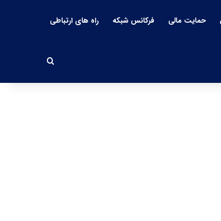
حمایت مالی
فرکانس شبکه
راه های ارتباطی
جستجو