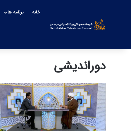
خانه
برنامه ها
دوراندیشی