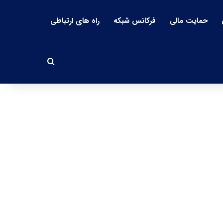
حمایت مالی
فرکانس شبکه
راه های ارتباطی
جستجو