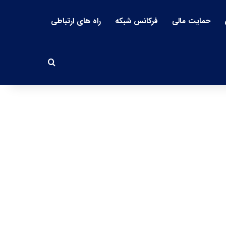
حمایت مالی
فرکانس شبکه
راه های ارتباطی
جستجو