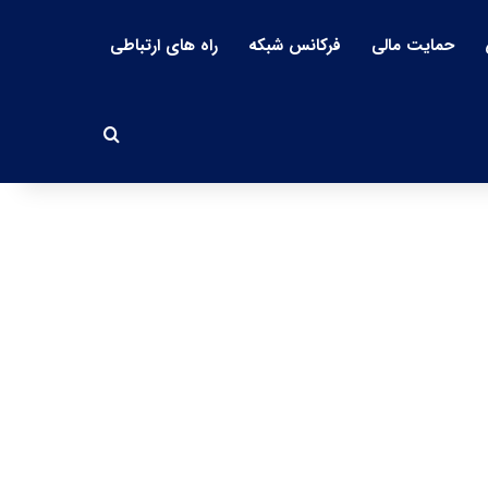
حمایت مالی
فرکانس شبکه
راه های ارتباطی
جستجو