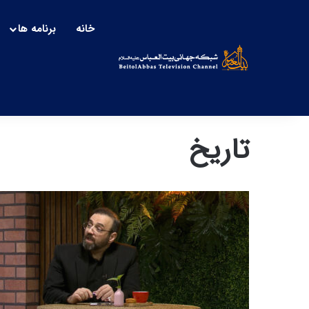
خانه
برنامه ها
تاریخ