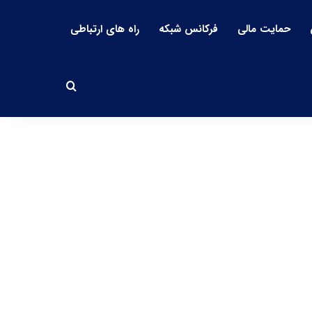
حمایت مالی
فرکانس شبکه
راه های ارتباطی
جستجو