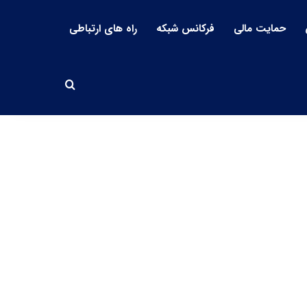
حمایت مالی
فرکانس شبکه
راه های ارتباطی
جستجو