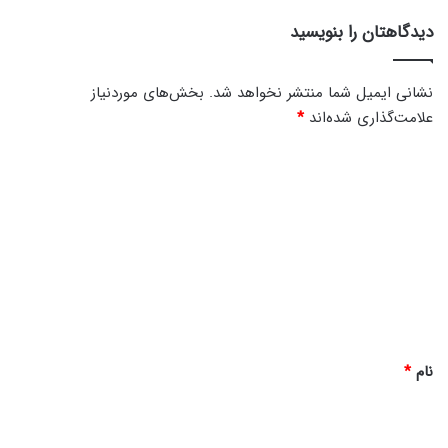
دیدگاهتان را بنویسید
نشانی ایمیل شما منتشر نخواهد شد.
بخش‌های موردنیاز
علامت‌گذاری شده‌اند
*
د
ی
د
گ
ا
ه
*
نام
*