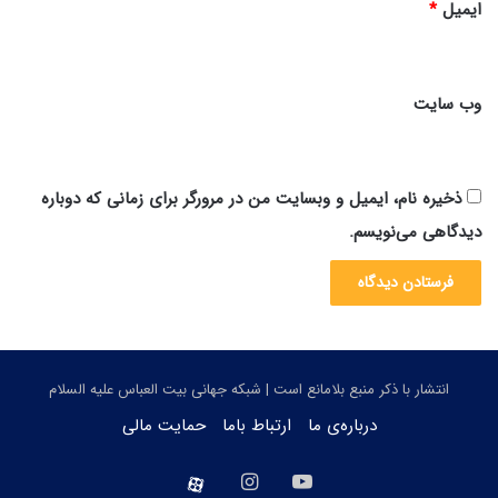
ایمیل
*
وب‌ سایت
ذخیره نام، ایمیل و وبسایت من در مرورگر برای زمانی که دوباره
دیدگاهی می‌نویسم.
انتشار با ذکر منبع بلامانع است | شبکه جهانی بیت العباس علیه السلام
درباره‌ی ما
ارتباط باما
حمایت مالی
یوتیوب
اینستاگرام
aparat