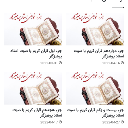
جزء دوازدهم قرآن کریم با صوت
جزء اول قرآن کریم با صوت استاد
استاد پرهیزگار
پرهیزگار
2022-03-31
2022-04-16
جزء بیست و یکم قرآن کریم با صوت
جزء هجدهم قرآن کریم با صوت
استاد پرهیزگار
استاد پرهیزگار
2022-04-17
2022-04-27