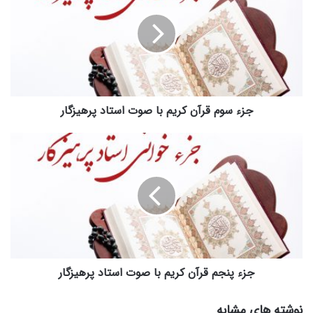
قرآن
کریم
با
صوت
استاد
پرهیزگار
جزء سوم قرآن کریم با صوت استاد پرهیزگار
جزء
پنجم
قرآن
کریم
با
صوت
استاد
پرهیزگار
جزء پنجم قرآن کریم با صوت استاد پرهیزگار
نوشته های مشابه