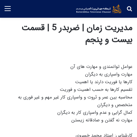
جستجو
منو
مدیریت زمان | ضربدر 5 | قسمت
بیست و پنجم
عوامل توانمندی و مهارت های آن
مهارت واسپاری به دیگران
کارها یا فوریت دارند یا اهمیت
تقسیم کارها به حسب اهمیت و فوریت
محاسبه بین عمر و ثروت و واسپاری کار غیر مهم و غیر فوری به
متخصص و دیگران
کمال گرایی و عدم واسپاری کار به دیگران
مهارت نه گفتن و صادقانه زیستن
کارشناس: استاد محمد خسروی