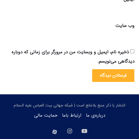
وب‌ سایت
ذخیره نام، ایمیل و وبسایت من در مرورگر برای زمانی که دوباره
دیدگاهی می‌نویسم.
انتشار با ذکر منبع بلامانع است | شبکه جهانی بیت العباس علیه السلام
درباره‌ی ما
ارتباط باما
حمایت مالی
یوتیوب
اینستاگرام
aparat