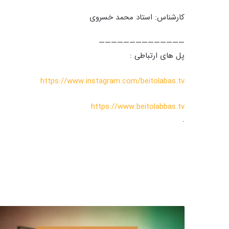
کارشناس: استاد محمد خسروی
——————————————
پل های ارتباطی :
https://www.instagram.com/beitolabas.tv
https://www.beitolabbas.tv
.
م
ه