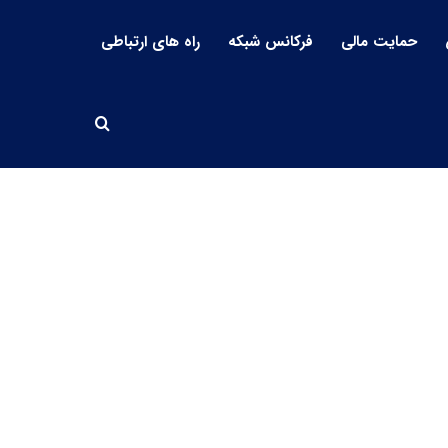
حمایت مالی
فرکانس شبکه
راه های ارتباطی
جستجو