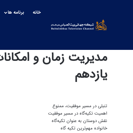
خانه
برنامه ها
یازدهم
تنبلی در مسیر موفقیت، ممنوع
اهمیت تکیه‌گاه در مسیر موفقیت
نقش دوستان به عنوان تکیه‌گاه
خانواده مهم‌ترین تکیه گاه