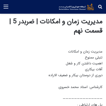
جستجو
منو
مدیریت زمان و امکانات | ضربدر 5 |
قسمت نهم
مدیریت زمان و امکانات
تنبلی ممنوع
اهمیت داشتن کار و شغل
آفات بیکاری
دوری از دوستان بیکار و ضعیف الاراده
کارشناس: استاد محمد خسروی
——————————————
پل های ارتباطی :