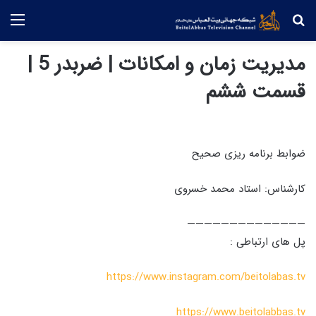
جستجو
منو
مدیریت زمان و امکانات | ضربدر 5 |
قسمت ششم
ضوابط برنامه ریزی صحیح
کارشناس: استاد محمد خسروی
——————————————
پل های ارتباطی :
https://www.instagram.com/beitolabas.tv
https://www.beitolabbas.tv