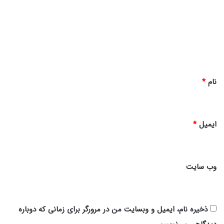
د
گ
ا
ه
*
نام
*
ایمیل
*
وب‌ سایت
ذخیره نام، ایمیل و وبسایت من در مرورگر برای زمانی که دوباره