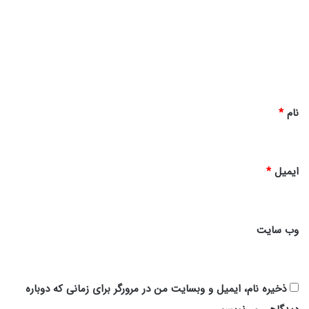
د
گ
ا
ه
*
نام
*
ایمیل
*
وب‌ سایت
ذخیره نام، ایمیل و وبسایت من در مرورگر برای زمانی که دوباره