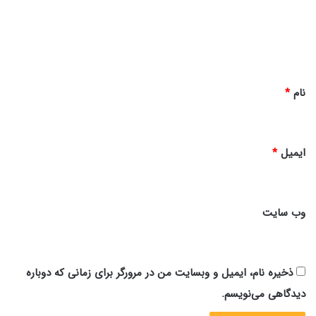
گ
ا
ه
*
نام
*
ایمیل
*
وب‌ سایت
ذخیره نام، ایمیل و وبسایت من در مرورگر برای زمانی که دوباره
دیدگاهی می‌نویسم.