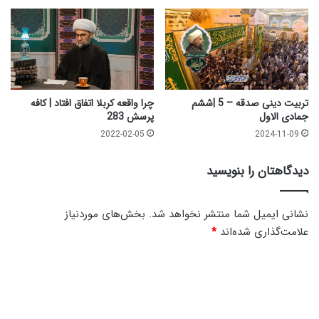
تربیت دینی صدقه – 5 |ششم
چرا واقعه کربلا اتفاق افتاد | کافه
جمادی الاول
پرسش 283
2022-02-05
2024-11-09
دیدگاهتان را بنویسید
نشانی ایمیل شما منتشر نخواهد شد.
بخش‌های موردنیاز
علامت‌گذاری شده‌اند
*
د
ی
د