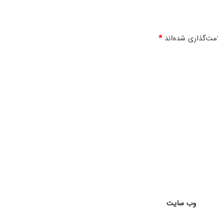
مت‌گذاری شده‌اند
*
وب‌ سایت