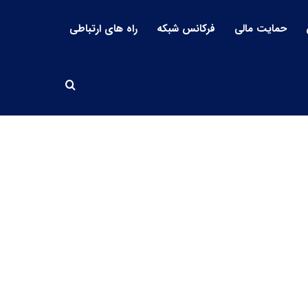
حمایت مالی
فرکانس شبکه
راه های ارتباطی
جستجو