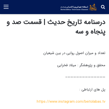
جستجو
منو
درسنامه تاریخ حدیث | قسمت صد و
پنجاه و سه
تعداد و میزان اصول روایی در بین شیعیان
محقق و پژوهشگر : میلاد فخرایی
—————————————–
پل های ارتباطی :
https://www.instagram.com/beitolabas.tv