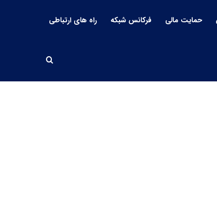
حمایت مالی
فرکانس شبکه
راه های ارتباطی
جستجو