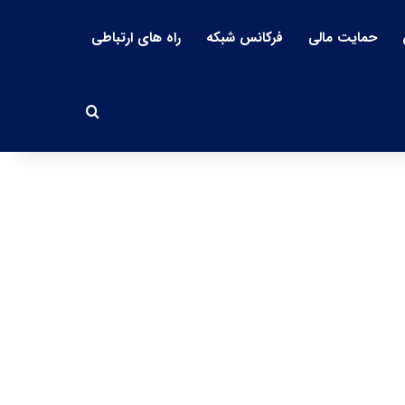
حمایت مالی
فرکانس شبکه
راه های ارتباطی
جستجو