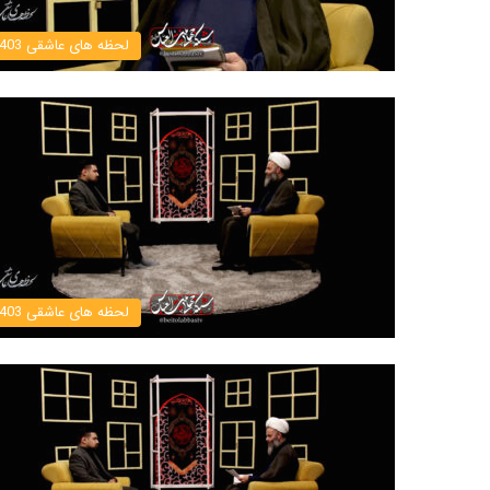
لحظه های عاشقی 1403
لحظه های عاشقی 1403