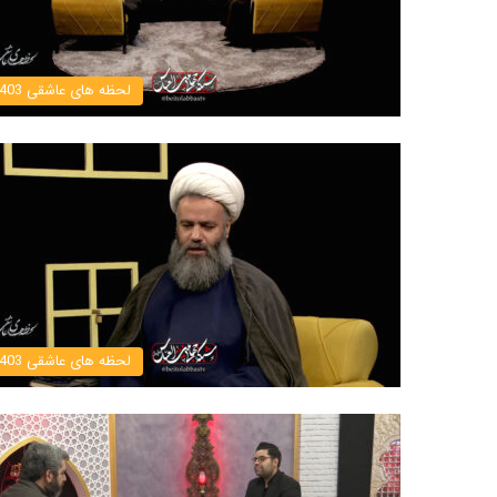
لحظه های عاشقی 1403
لحظه های عاشقی 1403