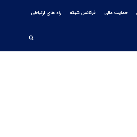
حمایت مالی
فرکانس شبکه
راه های ارتباطی
جستجو