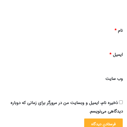
ا
ه
*
نام
*
ایمیل
*
وب‌ سایت
ذخیره نام، ایمیل و وبسایت من در مرورگر برای زمانی که دوباره
دیدگاهی می‌نویسم.