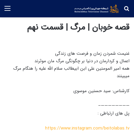
جستجو
منو
قصه خوبان | مرگ | قسمت نهم
غنیمت شمردن زمان و فرصت های زندگی
اعمال و کردارمان در دنیا بر چگونگی مرگ مان موثرند
همه امیر المومنین علی ابن ابیطالب سلام الله علیه را هنگام مرگ
میبینند
کارشناس: سید حسنین موسوی
————————–
پل های ارتباطی :
https://www.instagram.com/beitolabas.tv