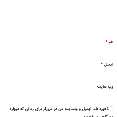
د
گ
ا
ه
*
نام
*
ایمیل
*
وب‌ سایت
ذخیره نام، ایمیل و وبسایت من در مرورگر برای زمانی که دوباره
دیدگاهی می‌نویسم.