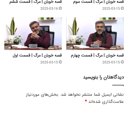
قصه خوبان | مرگ | قسمت سوم
قصه خوبان | مرگ | قسمت ششم
2025-03-16
2025-03-15
قصه خوبان | مرگ | قسمت چهارم
قصه خوبان | مرگ | قسمت اول
2025-03-15
2025-03-15
دیدگاهتان را بنویسید
نشانی ایمیل شما منتشر نخواهد شد.
بخش‌های موردنیاز
علامت‌گذاری شده‌اند
*
د
ی