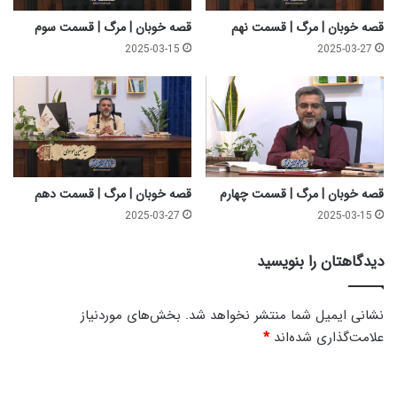
م
قصه خوبان | مرگ | قسمت نهم
قصه خوبان | مرگ | قسمت سوم
2025-03-15
2025-03-27
قصه خوبان | مرگ | قسمت چهارم
قصه خوبان | مرگ | قسمت دهم
2025-03-27
2025-03-15
دیدگاهتان را بنویسید
نشانی ایمیل شما منتشر نخواهد شد.
بخش‌های موردنیاز
علامت‌گذاری شده‌اند
*
د