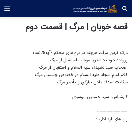
جستجو
منو
قصه خوبان | مرگ | قسمت دوم
درک کردن مرگ، هرچند در برج‌های محکم /آیه78نساء
پرونده خوب داشتن، موجب استقبال از مرگ
اصحاب سیدالشهداء علیه السلام و استقبال از مرگ
کلام امام سجاد علیه السلام در خصوص چیستی مرگ
حکایت صدقه دادن خارکن و تأخیر مرگ
کارشناس: سید حسنین موسوی
————————–
پل های ارتباطی :