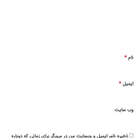
ی
د
گ
ا
ه
*
نام
*
ایمیل
*
وب‌ سایت
ذخیره نام، ایمیل و وبسایت من در مرورگر برای زمانی که دوباره