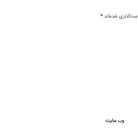
مت‌گذاری شده‌اند
*
وب‌ سایت