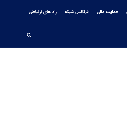
حمایت مالی
فرکانس شبکه
راه های ارتباطی
جستجو