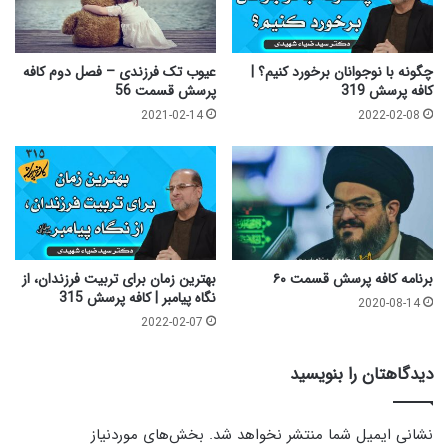
چگونه با نوجوانان برخورد کنیم؟ |
عیوب تک فرزندی – فصل دوم کافه
کافه پرسش 319
پرسش قسمت 56
2021-02-14
2022-02-08
برنامه کافه پرسش قسمت ۶۰
بهترین زمان برای تربیت فرزندان، از
نگاه پیامبر | کافه پرسش 315
2020-08-14
2022-02-07
دیدگاهتان را بنویسید
نشانی ایمیل شما منتشر نخواهد شد.
بخش‌های موردنیاز