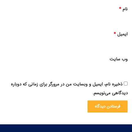
نام
*
ایمیل
*
وب‌ سایت
ذخیره نام، ایمیل و وبسایت من در مرورگر برای زمانی که دوباره
دیدگاهی می‌نویسم.