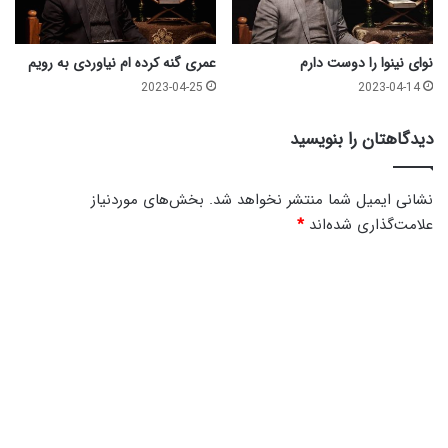
نوای نینوا را دوست دارم
عمری گنه کرده ام نیاوردی به رویم
2023-04-25
2023-04-14
دیدگاهتان را بنویسید
نشانی ایمیل شما منتشر نخواهد شد.
بخش‌های موردنیاز
علامت‌گذاری شده‌اند
*
د
ی
د
گ
ا
ه
*