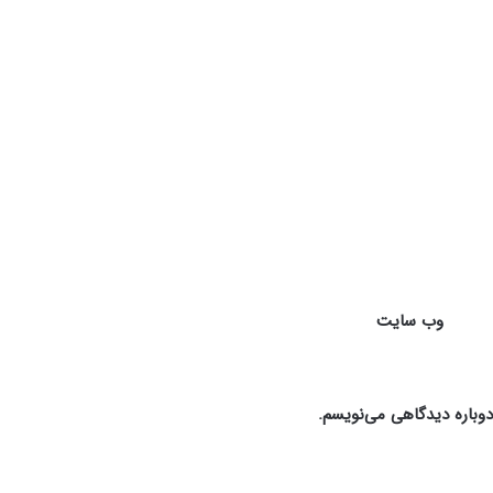
وب‌ سایت
دوباره دیدگاهی می‌نویسم.