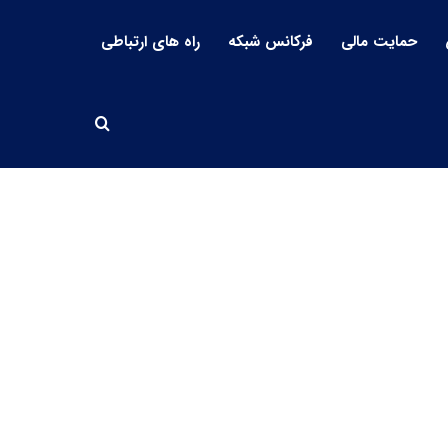
حمایت مالی
فرکانس شبکه
راه های ارتباطی
جستجو