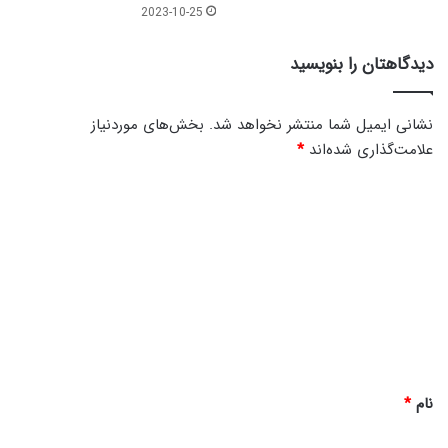
2023-10-25
دیدگاهتان را بنویسید
نشانی ایمیل شما منتشر نخواهد شد.
بخش‌های موردنیاز
علامت‌گذاری شده‌اند
*
د
ی
د
گ
ا
ه
*
نام
*