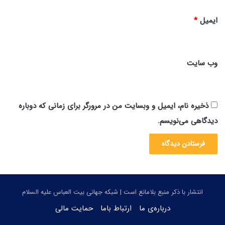
ایمیل
*
وب‌ سایت
ذخیره نام، ایمیل و وبسایت من در مرورگر برای زمانی که دوباره
دیدگاهی می‌نویسم.
انتشار با ذکر منبع بلامانع است | شبکه جهانی بیت العباس علیه السلام
درباره‌ی ما
ارتباط باما
حمایت مالی