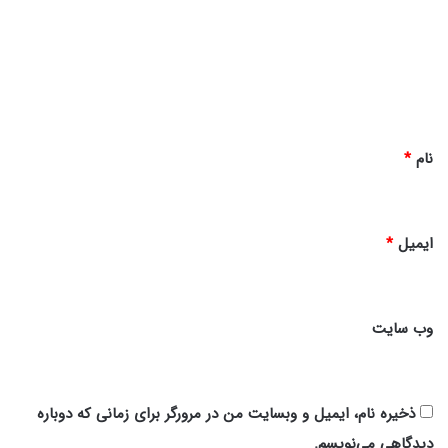
د
گ
ا
ه
*
نام
*
ایمیل
*
وب‌ سایت
ذخیره نام، ایمیل و وبسایت من در مرورگر برای زمانی که دوباره
دیدگاهی می‌نویسم.