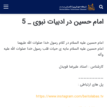
جستجو
منو
امام حسین در ادبیات نبوی _ 5
امام حسین علیه السلام در کلام رسول خدا صلوات الله علیهما
امام حسین علیه السلام مایه ی حیات قلب رسول خدا صلوات الله علیه
وآله
کارشناس : استاد علیرضا قویدل
————————–
پل های ارتباطی :
https://www.instagram.com/beitolabas.tv