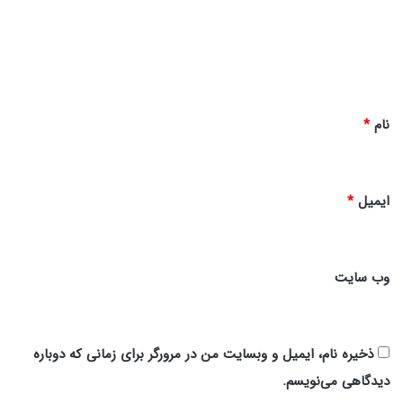
گ
ا
ه
*
نام
*
ایمیل
*
وب‌ سایت
ذخیره نام، ایمیل و وبسایت من در مرورگر برای زمانی که دوباره
دیدگاهی می‌نویسم.