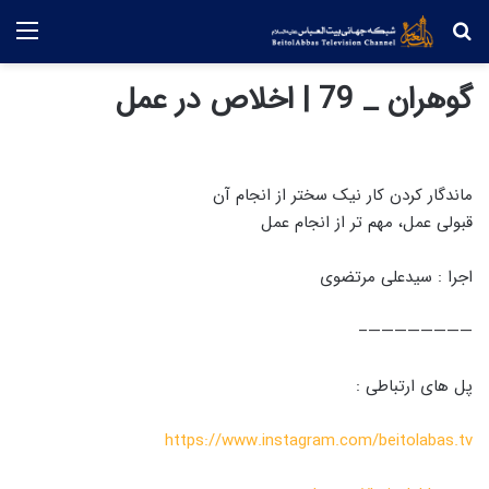
جستجو
منو
گوهران _ 79 | اخلاص در عمل
ماندگار کردن کار نیک سختر از انجام آن
قبولی عمل، مهم تر از انجام عمل
اجرا : سیدعلی مرتضوی
————————–
پل های ارتباطی :
https://www.instagram.com/beitolabas.tv