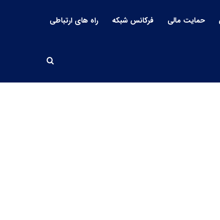
حمایت مالی
فرکانس شبکه
راه های ارتباطی
جستجو