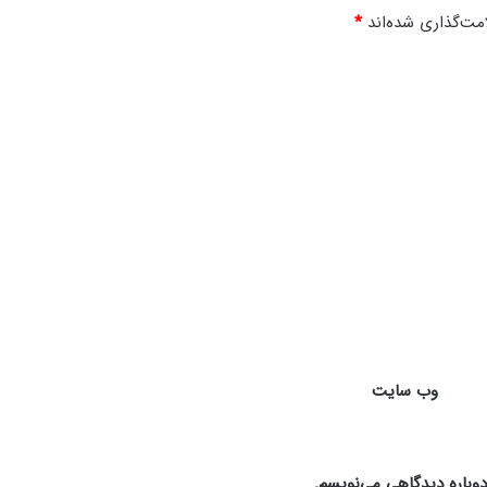
مت‌گذاری شده‌اند
*
وب‌ سایت
دوباره دیدگاهی می‌نویسم.