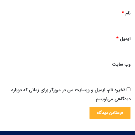
*
نام
*
ایمیل
*
وب‌ سایت
ذخیره نام، ایمیل و وبسایت من در مرورگر برای زمانی که دوباره
دیدگاهی می‌نویسم.