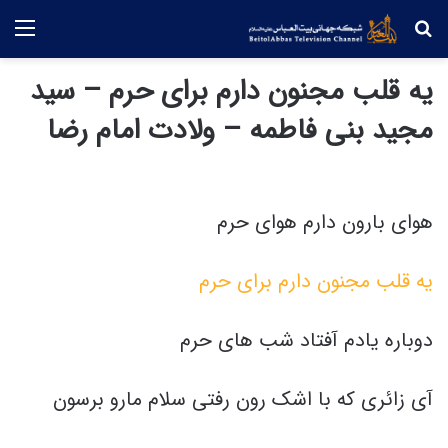
جستجو
منو
یه قلب مجنون دارم برای حرم – سید
مجید بنی فاطمه – ولادت امام رضا
هوای بارون دارم هوای حرم
یه قلب مجنون دارم برای حرم
دوباره یادم آفتاد شب های حرم
آی زائری که با اشک رون رفتی سلام مارو برسون