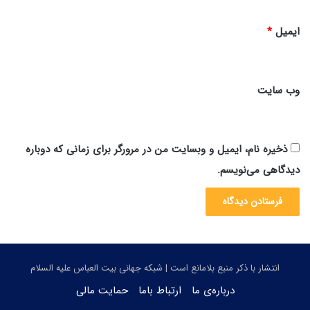
ب
ا
ایمیل
*
ن
وب‌ سایت
ذخیره نام، ایمیل و وبسایت من در مرورگر برای زمانی که دوباره
دیدگاهی می‌نویسم.
انتشار با ذکر منبع بلامانع است | شبکه جهانی بیت العباس علیه السلام
درباره‌ی ما
ارتباط باما
حمایت مالی