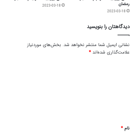
رمضان
2023-03-18
2023-03-18
دیدگاهتان را بنویسید
نشانی ایمیل شما منتشر نخواهد شد.
بخش‌های موردنیاز
علامت‌گذاری شده‌اند
*
د
ی
د
گ
ا
ه
*
نام
*