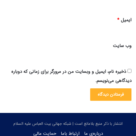
ایمیل
*
وب‌ سایت
ذخیره نام، ایمیل و وبسایت من در مرورگر برای زمانی که دوباره
دیدگاهی می‌نویسم.
انتشار با ذکر منبع بلامانع است | شبکه جهانی بیت العباس علیه السلام
درباره‌ی ما
ارتباط باما
حمایت مالی