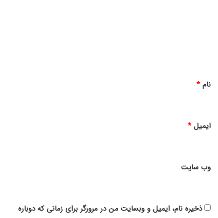
د
گ
ا
ه
*
نام
*
ایمیل
*
وب‌ سایت
ذخیره نام، ایمیل و وبسایت من در مرورگر برای زمانی که دوباره