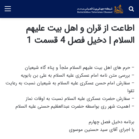
جستجو
منو
اطاعت از قران و اهل بیت علیهم
السلام | دخیل فصل 4 قسمت 1
– حرم های اهل بیت علیهم السلام ملجأ و پناه گاه شیعیان
– بررسی متن نامه امام عسکری علیه السلام به علی بن بابویه
– سفارش امام حسن عسکری علیه السلام به شیعیان نسبت به رعایت
تقوا
– سفارش حضرت عسکری علیه السلام نسبت به اوقات نماز
– اهمیت شهر ری بواسطه حضرت عبدالعظیم حسنی علیه السلام
برنامه دخیل فصل چهارم
با اجرای آقای سید حسنین موسوی