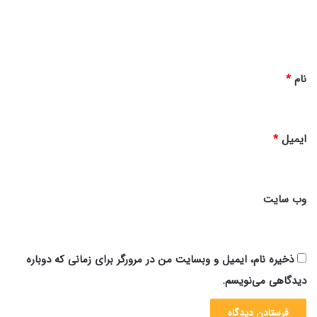
ا
ه
*
نام
*
ایمیل
*
وب‌ سایت
ذخیره نام، ایمیل و وبسایت من در مرورگر برای زمانی که دوباره
دیدگاهی می‌نویسم.