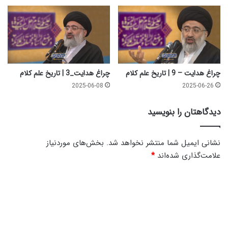
چراغ هدایت – 9 | تاریخ علم کلام
چراغ هدایت_3 | تاریخ علم کلام
2025-06-08
2025-06-26
دیدگاهتان را بنویسید
نشانی ایمیل شما منتشر نخواهد شد.
بخش‌های موردنیاز
علامت‌گذاری شده‌اند
*
د
ی
د
گ