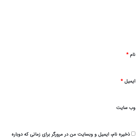
د
گ
ا
ه
*
نام
*
ایمیل
*
وب‌ سایت
ذخیره نام، ایمیل و وبسایت من در مرورگر برای زمانی که دوباره