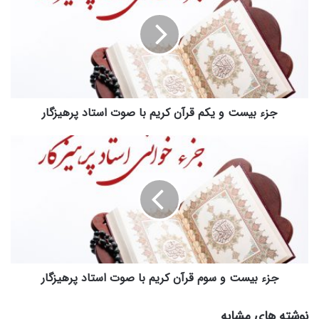
و
یکم
قرآن
کریم
با
صوت
استاد
پرهیزگار
جزء بیست و یکم قرآن کریم با صوت استاد پرهیزگار
جزء
بیست
و
سوم
قرآن
کریم
با
صوت
استاد
پرهیزگار
جزء بیست و سوم قرآن کریم با صوت استاد پرهیزگار
نوشته های مشابه