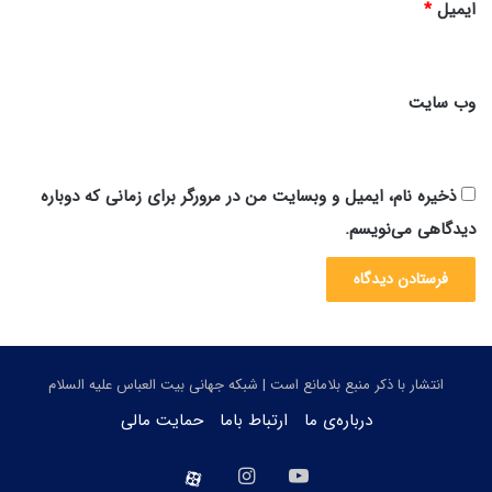
ایمیل
*
وب‌ سایت
ذخیره نام، ایمیل و وبسایت من در مرورگر برای زمانی که دوباره
دیدگاهی می‌نویسم.
انتشار با ذکر منبع بلامانع است | شبکه جهانی بیت العباس علیه السلام
درباره‌ی ما
ارتباط باما
حمایت مالی
یوتیوب
اینستاگرام
aparat