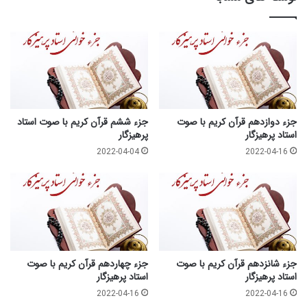
جزء دوازدهم قرآن کریم با صوت
جزء ششم قرآن کریم با صوت استاد
استاد پرهیزگار
پرهیزگار
2022-04-04
2022-04-16
جزء شانزدهم قرآن کریم با صوت
جزء چهاردهم قرآن کریم با صوت
استاد پرهیزگار
استاد پرهیزگار
2022-04-16
2022-04-16