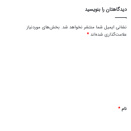
دیدگاهتان را بنویسید
نشانی ایمیل شما منتشر نخواهد شد.
بخش‌های موردنیاز
علامت‌گذاری شده‌اند
*
د
ی
د
گ
ا
ه
*
نام
*