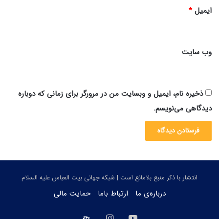
ایمیل
*
وب‌ سایت
ذخیره نام، ایمیل و وبسایت من در مرورگر برای زمانی که دوباره
دیدگاهی می‌نویسم.
انتشار با ذکر منبع بلامانع است | شبکه جهانی بیت العباس علیه السلام
درباره‌ی ما
ارتباط باما
حمایت مالی
یوتیوب
اینستاگرام