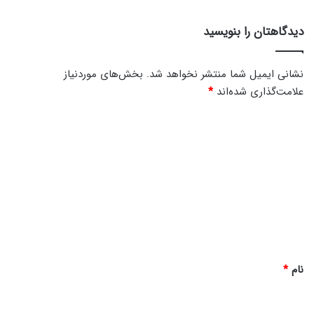
دیدگاهتان را بنویسید
نشانی ایمیل شما منتشر نخواهد شد.
بخش‌های موردنیاز
علامت‌گذاری شده‌اند
*
د
ی
د
گ
ا
ه
*
نام
*